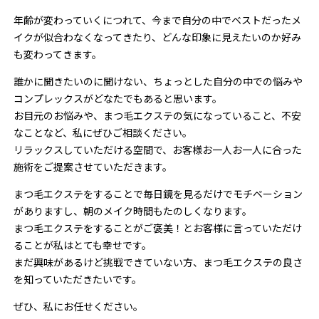
年齢が変わっていくにつれて、今まで自分の中でベストだったメ
イクが似合わなくなってきたり、どんな印象に見えたいのか好み
も変わってきます。
誰かに聞きたいのに聞けない、ちょっとした自分の中での悩みや
コンプレックスがどなたでもあると思います。
お目元のお悩みや、まつ毛エクステの気になっていること、不安
なことなど、私にぜひご相談ください。
リラックスしていただける空間で、お客様お一人お一人に合った
施術をご提案させていただきます。
まつ毛エクステをすることで毎日鏡を見るだけでモチベーション
がありますし、朝のメイク時間もたのしくなります。
まつ毛エクステをすることがご褒美！とお客様に言っていただけ
ることが私はとても幸せです。
まだ興味があるけど挑戦できていない方、まつ毛エクステの良さ
を知っていただきたいです。
ぜひ、私にお任せください。