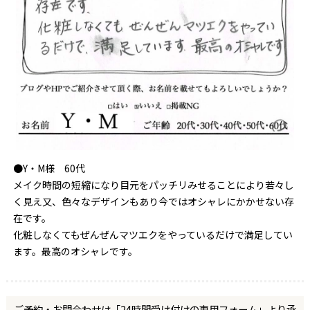
●Y・M様 60代
メイク時間の短縮になり目元をパッチリみせることにより若々し
く見え又、色々なデザインもあり今ではオシャレにかかせない存
在です。
化粧しなくてもぜんぜんマツエクをやっているだけで満足してい
ます。最高のオシャレです。
ご予約・お問合わせは「24時間受け付けの専用フォーム」より承