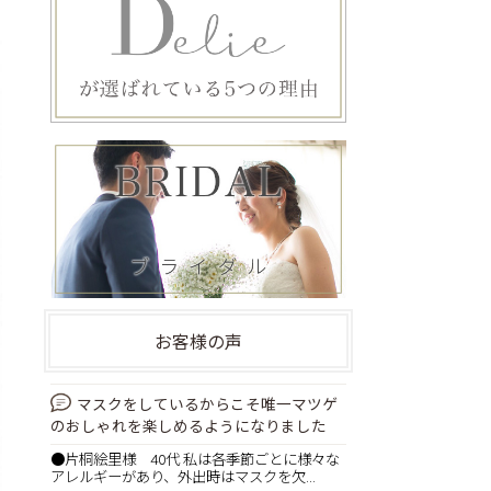
お客様の声
マスクをしているからこそ唯一マツゲ
のおしゃれを楽しめるようになりました
●片桐絵里様 40代 私は各季節ごとに様々な
アレルギーがあり、外出時はマスクを欠...