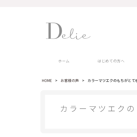
ホーム
はじめての方へ
HOME
>
お客様の声
>
カラーマツエクのもちがとて
カラーマツエクの