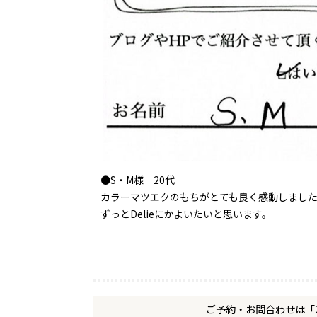
●S・M様 20代
カラーマツエクのもちがとても良く感動しまし
ずっとDelieにかよいたいと思います。
ご予約・お問合わせは「