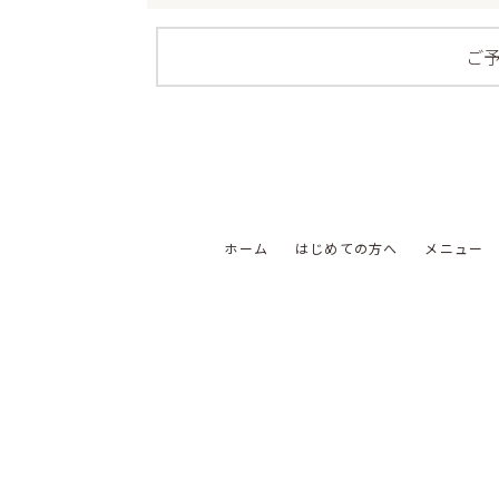
ご
ホーム
はじめての方へ
メニュー