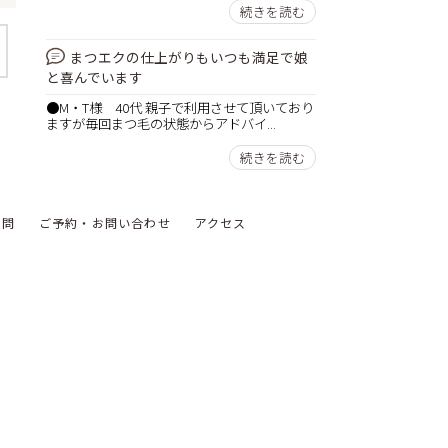
続きを読む
まつエクの仕上がりもいつも満足で娘
と喜んでいます
●M・T様 40代 親子で利用させて頂いており
ますが毎回まつ毛の状態からアドバイ...
続きを読む
質問
ご予約・お問い合わせ
アクセス