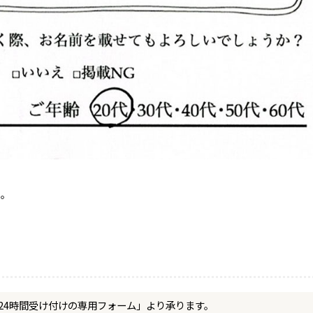
た。
24時間受け付けの専用フォーム」より承ります。