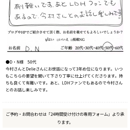
●D・N様 50代
今村さんとDelieさんにお世話になって3年め位になります。いつ
もこちらの要望を聞いて下さり丁寧に仕上げてくださります。持
ちも良くて有難いです。あと、LDHファンでもあるので今村さん
とのお話し楽しみです。
ご予約・お問合わせは「24時間受け付けの専用フォーム」より承
ります。